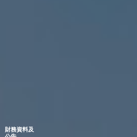
財務資料及
公告