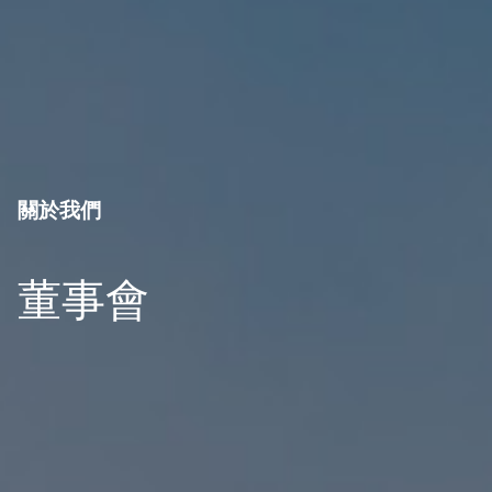
關於我們
董事會