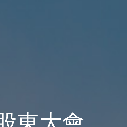
/股東大會